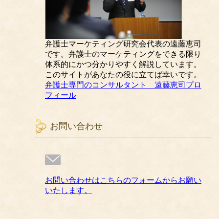
弁護士マーケティング研究会代表の遠藤恵司
です。弁護士のマーケティングをできる限り
体系的にかつ分かりやすく解説しています。
このサイトがあなたの役に立てば幸いです。
弁護士専門のコンサルタント 遠藤恵司プロ
フィール
お問い合わせ
お問い合わせはこちらのフォームからお願い
いたします。