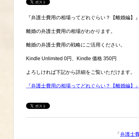
『弁護士費用の相場ってどれぐらい？【離婚編】
離婚の弁護士費用の相場がわかります。
離婚の弁護士費用の戦略にご活用ください。
Kindle Unlimited 0円、Kindle 価格 350円
よろしければ下記から詳細をご覧いただけます。
『弁護士費用の相場ってどれぐらい？【離婚編】
「
弁護士