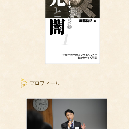
プロフィール