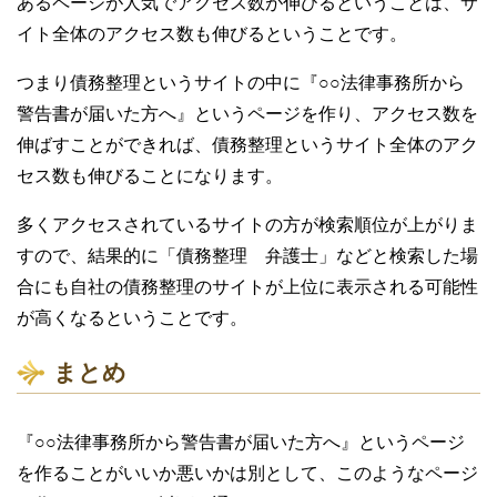
あるページが人気でアクセス数が伸びるということは、サ
イト全体のアクセス数も伸びるということです。
つまり債務整理というサイトの中に『○○法律事務所から
警告書が届いた方へ』というページを作り、アクセス数を
伸ばすことができれば、債務整理というサイト全体のアク
セス数も伸びることになります。
多くアクセスされているサイトの方が検索順位が上がりま
すので、結果的に「債務整理 弁護士」などと検索した場
合にも自社の債務整理のサイトが上位に表示される可能性
が高くなるということです。
まとめ
『○○法律事務所から警告書が届いた方へ』というページ
を作ることがいいか悪いかは別として、このようなページ