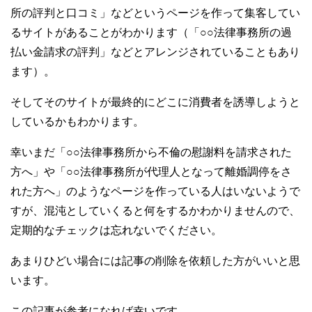
所の評判と口コミ」などというページを作って集客してい
るサイトがあることがわかります（「○○法律事務所の過
払い金請求の評判」などとアレンジされていることもあり
ます）。
そしてそのサイトが最終的にどこに消費者を誘導しようと
しているかもわかります。
幸いまだ「○○法律事務所から不倫の慰謝料を請求された
方へ」や「○○法律事務所が代理人となって離婚調停をさ
れた方へ」のようなページを作っている人はいないようで
すが、混沌としていくると何をするかわかりませんので、
定期的なチェックは忘れないでください。
あまりひどい場合には記事の削除を依頼した方がいいと思
います。
この記事が参考になれば幸いです。