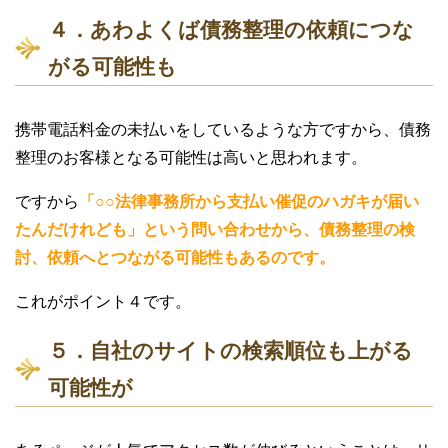
４．あわよくば債務整理の依頼につな
がる可能性も
携帯電話料金の未払いをしているような方ですから、債務
整理のお客様となる可能性は高いと思われます。
ですから
「○○法律事務所から支払い催促のハガキが届い
たんだけれども」という問い合わせから、債務整理の検
討、依頼へとつながる可能性もあるのです。
これがポイント４です。
５．自社のサイトの検索順位も上がる
可能性が