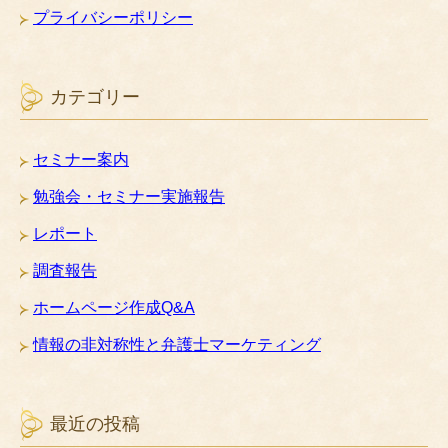
プライバシーポリシー
カテゴリー
セミナー案内
勉強会・セミナー実施報告
レポート
調査報告
ホームページ作成Q&A
情報の非対称性と弁護士マーケティング
最近の投稿