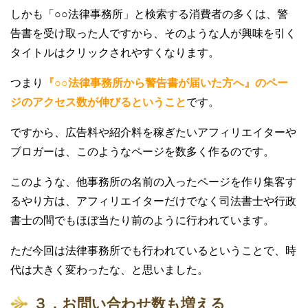
しかも「○○法律事務所」と検索する消費者の多くは、警
告書を受け取った人ですから、そのような人が興味を引く
タイトルはクリックされやすくなります。
つまり
『○○法律事務所から警告書が届いた方へ』のペー
ジのアクセス数が伸びるということ
です。
ですから、広告料や紹介料を稼ぎたいアフィリエイターや
ブロガーは、このようなページを数多く作るのです。
このような、他事務所の名前の入ったページを作り集客す
るやり方は、アフィリエイターだけでなく司法書士や行政
書士の間でもほぼ当たり前のように行われています。
ただ今回は法律事務所でも行われているということで、時
代は大きく変わったな、と思いました。
３．お問い合わせ数も増える