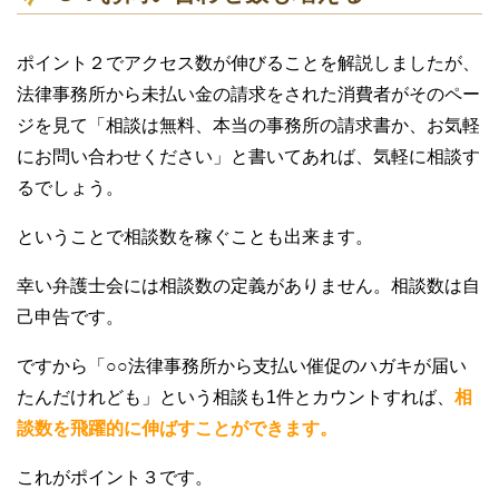
ポイント２でアクセス数が伸びることを解説しましたが、
法律事務所から未払い金の請求をされた消費者がそのペー
ジを見て「相談は無料、本当の事務所の請求書か、お気軽
にお問い合わせください」と書いてあれば、気軽に相談す
るでしょう。
ということで相談数を稼ぐことも出来ます。
幸い弁護士会には相談数の定義がありません。相談数は自
己申告です。
ですから「○○法律事務所から支払い催促のハガキが届い
たんだけれども」という相談も1件とカウントすれば、
相
談数を飛躍的に伸ばすことができます。
これがポイント３です。