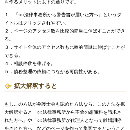
を作るメリットは以下の通りです。
１．『○○法律事務所から警告書が届いた方へ』というタ
イトルはクリックされやすい。
２．ページのアクセス数を比較的簡単に伸ばすことができ
る。
３．サイト全体のアクセス数も比較的簡単に伸ばすことが
できる。
４．相談件数を稼げる。
５．債務整理の依頼につながる可能性がある。
拡大解釈すると
もしこの方法が弁護士会も認めた方法なら、この方法を拡
大解釈すると「○○法律事務所から不倫の慰謝料を請求さ
れた方へ」や「○○法律事務所が代理人となって離婚調停
をされた方へ」などのページを作って集客するということ