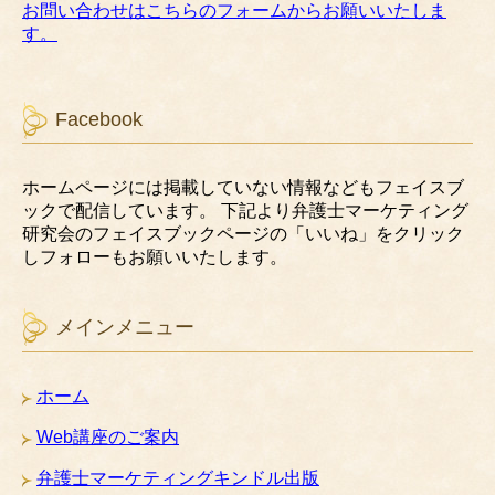
お問い合わせはこちらのフォームからお願いいたしま
す。
Facebook
ホームページには掲載していない情報などもフェイスブ
ックで配信しています。 下記より弁護士マーケティング
研究会のフェイスブックページの「いいね」をクリック
しフォローもお願いいたします。
メインメニュー
ホーム
Web講座のご案内
弁護士マーケティングキンドル出版