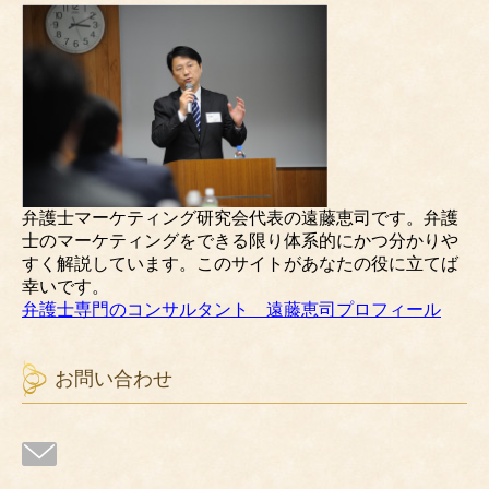
弁護士マーケティング研究会代表の遠藤恵司です。弁護
士のマーケティングをできる限り体系的にかつ分かりや
すく解説しています。このサイトがあなたの役に立てば
幸いです。
弁護士専門のコンサルタント 遠藤恵司プロフィール
お問い合わせ