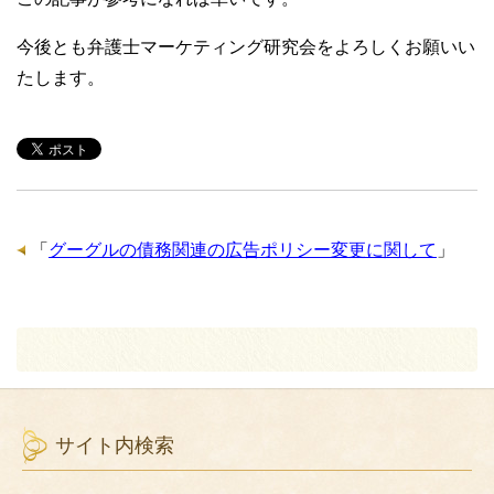
今後とも弁護士マーケティング研究会をよろしくお願いい
たします。
「
グーグルの債務関連の広告ポリシー変更に関して
」
サイト内検索