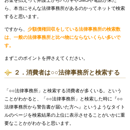
お金を払えって弁護士からハガキやSMSや電話が来た
ら、本当にそんな法律事務所があるのかってネットで検索
すると思います。
ですから、
少額債権回収をしている法律事務所の検索数
は、一般の法律事務所と比べ物にならないくらい多いで
す。
まずこのポイントを押さえてください。
２．消費者は○○法律事務所と検索する
「○○法律事務所」と検索する消費者が多くいる。という
ことがわかると、「○○法律事務所」と検索した時に『○○
法律事務所から警告書が届いた方へ』というようなタイト
ルのページを検索結果の上位に表示させることがいかに重
要なことかがわかると思います。