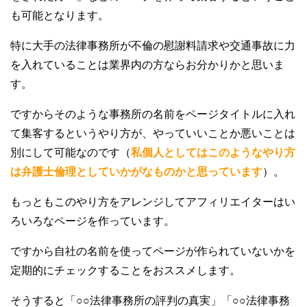
も可能となります。
特に大手の法律事務所が不倫の慰謝料請求や交通事故に力
を入れていることは業界内の方ならお分かりかと思いま
す。
ですからそのような事務所の名前をページタイトルに入れ
て集客するというやり方が、やっていいことか悪いことは
別にして可能なのです（
私個人としてはこのようなやり方
は弁護士倫理としていかがなものかと思っています
）。
もっともこのやり方をアレンジしてアフィリエイターはい
ろいろなページを作っています。
ですから自社の名前を使ってページが作られていないかを
定期的にチェックすることをおススメします。
そうすると「○○法律事務所の評判の真実」「○○法律事務