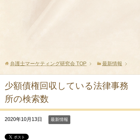
弁護士マーケティング研究会
TOP
最新情報
少額債権回収している法律事務
所の検索数
2020年10月13日
最新情報