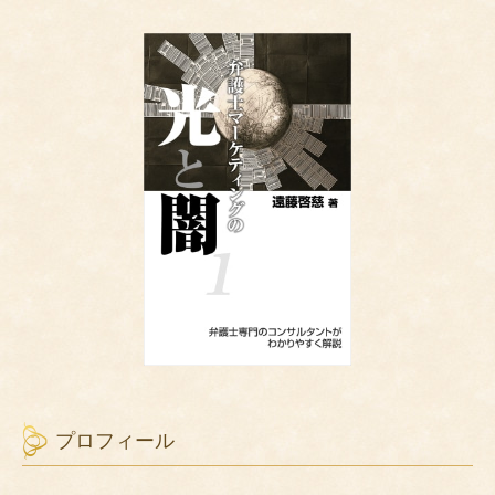
プロフィール