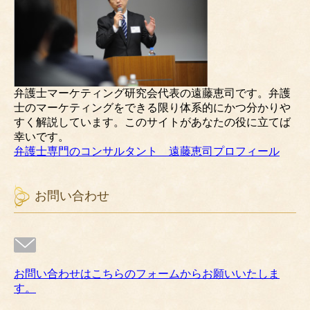
弁護士マーケティング研究会代表の遠藤恵司です。弁護
士のマーケティングをできる限り体系的にかつ分かりや
すく解説しています。このサイトがあなたの役に立てば
幸いです。
弁護士専門のコンサルタント 遠藤恵司プロフィール
お問い合わせ
お問い合わせはこちらのフォームからお願いいたしま
す。