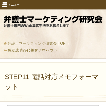
メニュー
弁護士マーケティング研究会
TOP
独立成功Web集客ノウハウ
STEP11 電話対応メモフォーマ
ット