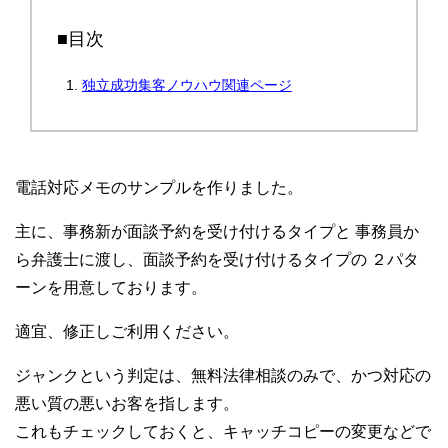
■目次
独立成功集客ノウハウ関連ページ
電話対応メモのサンプルを作りました。
主に、事務新が面談予約を受け付けるタイプと 事務員か
ら弁護士に渡し、面談予約を受け付けるタイプの ２パタ
ーンを用意しております。
適宜、修正しご利用ください。
ジャンクという判定は、無料法律相談のみで、かつ対応の
悪い質の悪いお客を指します。
これもチェックしておくと、キャッチコピーの変更などで