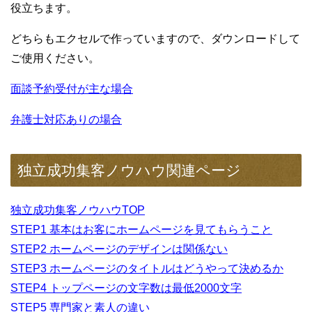
役立ちます。
どちらもエクセルで作っていますので、ダウンロードして
ご使用ください。
面談予約受付が主な場合
弁護士対応ありの場合
独立成功集客ノウハウ関連ページ
独立成功集客ノウハウTOP
STEP1 基本はお客にホームページを見てもらうこと
STEP2 ホームページのデザインは関係ない
STEP3 ホームページのタイトルはどうやって決めるか
STEP4 トップページの文字数は最低2000文字
STEP5 専門家と素人の違い