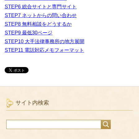
STEP6 総合サイトと専門サイト
STEP7 ネットからの問い合わせ
STEP8 無料相談をどうするか
STEP9 最低30ページ
STEP10 大手法律事務所の地方展開
STEP11 電話対応メモフォーマット
サイト内検索