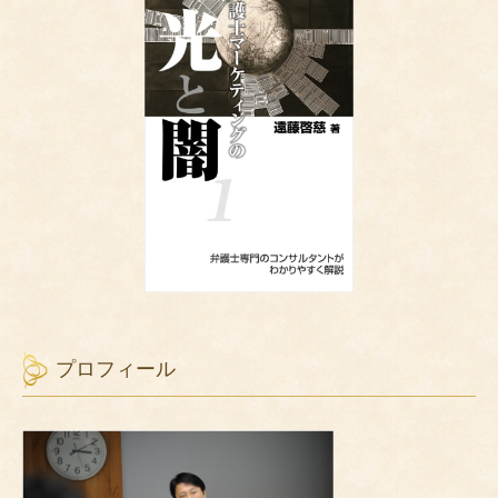
プロフィール