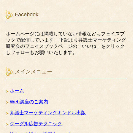
Facebook
ホームページには掲載していない情報などもフェイスブ
ックで配信しています。 下記より弁護士マーケティング
研究会のフェイスブックページの「いいね」をクリック
しフォローもお願いいたします。
メインメニュー
ホーム
Web講座のご案内
弁護士マーケティングキンドル出版
グーグル広告テクニック